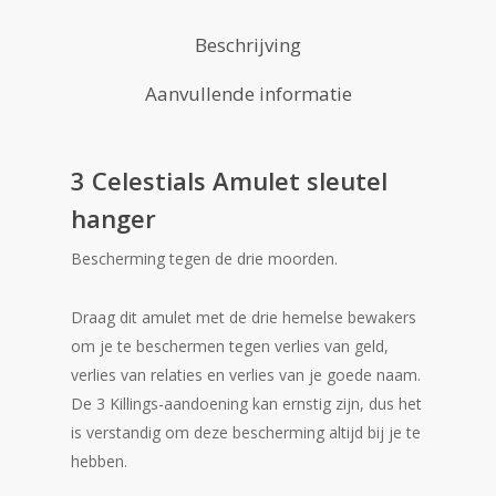
Beschrijving
Aanvullende informatie
3 Celestials Amulet sleutel
hanger
Bescherming tegen de drie moorden.
Draag dit amulet met de drie hemelse bewakers
om je te beschermen tegen verlies van geld,
verlies van relaties en verlies van je goede naam.
De 3 Killings-aandoening kan ernstig zijn, dus het
is verstandig om deze bescherming altijd bij je te
hebben.