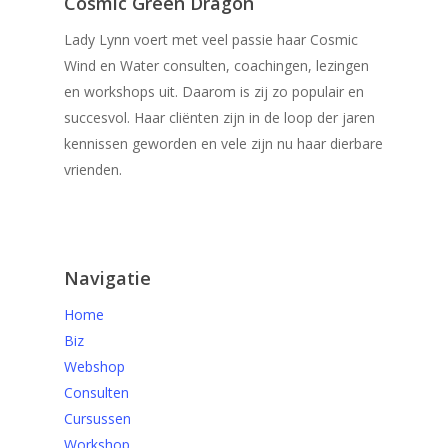
Cosmic Green Dragon
Lady Lynn voert met veel passie haar Cosmic
Wind en Water consulten, coachingen, lezingen
en workshops uit. Daarom is zij zo populair en
succesvol. Haar cliënten zijn in de loop der jaren
kennissen geworden en vele zijn nu haar dierbare
vrienden.
Navigatie
Home
Biz
Webshop
Consulten
Cursussen
Workshop