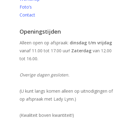
Foto’s
Contact
Openingstijden
Alleen open op afspraak:
dinsdag t/m vrijdag
vanaf 11.00 tot 17.00 uur!
Zaterdag
van 12.00
tot 16.00.
Overige dagen gesloten.
(U kunt langs komen alleen op uitnodigingen of
op afspraak met Lady Lynn.)
(Kwaliteit boven kwantiteit!)