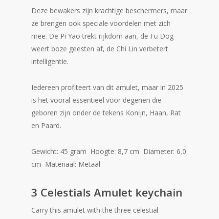
Deze bewakers zijn krachtige beschermers, maar
ze brengen ook speciale voordelen met zich
mee. De Pi Yao trekt rijkdom aan, de Fu Dog
weert boze geesten af, de Chi Lin verbetert
intelligentie.
Iedereen profiteert van dit amulet, maar in 2025
is het vooral essentieel voor degenen die
geboren zijn onder de tekens Konijn, Haan, Rat
en Paard.
Gewicht: 45 gram Hoogte: 8,7 cm Diameter: 6,0
cm Materiaal: Metaal
3 Celestials Amulet keychain
Carry this amulet with the three celestial