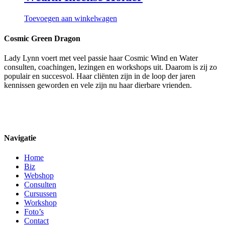
Toevoegen aan winkelwagen
Cosmic Green Dragon
Lady Lynn voert met veel passie haar Cosmic Wind en Water
consulten, coachingen, lezingen en workshops uit. Daarom is zij zo
populair en succesvol. Haar cliënten zijn in de loop der jaren
kennissen geworden en vele zijn nu haar dierbare vrienden.
Navigatie
Home
Biz
Webshop
Consulten
Cursussen
Workshop
Foto’s
Contact