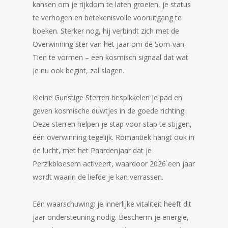
kansen om je rijkdom te laten groeien, je status
te verhogen en betekenisvolle vooruitgang te
boeken. Sterker nog, hij verbindt zich met de
Overwinning ster van het jaar om de Som-van-
Tien te vormen – een kosmisch signaal dat wat
je nu ook begint, zal slagen.
Kleine Gunstige Sterren bespikkelen je pad en
geven kosmische duwtjes in de goede richting.
Deze sterren helpen je stap voor stap te stijgen,
één overwinning tegelijk. Romantiek hangt ook in
de lucht, met het Paardenjaar dat je
Perzikbloesem activeert, waardoor 2026 een jaar
wordt waarin de liefde je kan verrassen.
Eén waarschuwing: je innerlijke vitaliteit heeft dit
jaar ondersteuning nodig. Bescherm je energie,