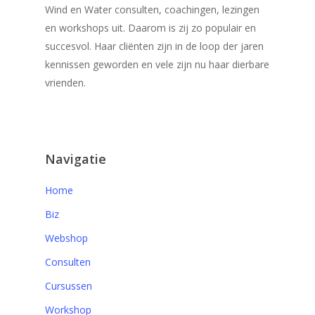
Wind en Water consulten, coachingen, lezingen
en workshops uit. Daarom is zij zo populair en
succesvol. Haar cliënten zijn in de loop der jaren
kennissen geworden en vele zijn nu haar dierbare
vrienden.
Navigatie
Home
Biz
Webshop
Consulten
Cursussen
Workshop