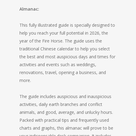
Almanac:
This fully illustrated guide is specially designed to
help you reach your full potential in 2026, the
year of the Fire Horse. The guide uses the
traditional Chinese calendar to help you select
the best and most auspicious days and times for
activities and events such as weddings,
renovations, travel, opening a business, and
more.
The guide includes auspicious and inauspicious
activities, daily earth branches and conflict
animals, and good, average, and unlucky hours.
Packed with practical tips and frequently used
charts and graphs, this almanac will prove to be
your indispensable desk companion. It includes