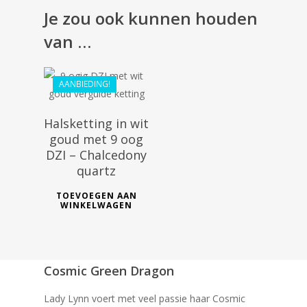
Je zou ook kunnen houden
van …
AANBIEDING!
Halsketting in wit
goud met 9 oog
DZI – Chalcedony
quartz
TOEVOEGEN AAN
WINKELWAGEN
Cosmic Green Dragon
Lady Lynn voert met veel passie haar Cosmic