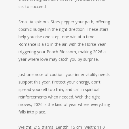
set to succeed.
Small Auspicious Stars pepper your path, offering
cosmic nudges in the right direction. These stars
help you rise one step, one win at a time.
Romance is also in the air, with the Horse Year
triggering your Peach Blossom, making 2026 a
year where love may catch you by surprise.
Just one note of caution: your inner vitality needs
support this year. Protect your energy, don’t
spread yourself too thin, and call in spiritual
reinforcements when needed. With the right
moves, 2026 is the kind of year where everything
falls into place.
Weight: 215 grams Length: 15 cm Width: 11.0