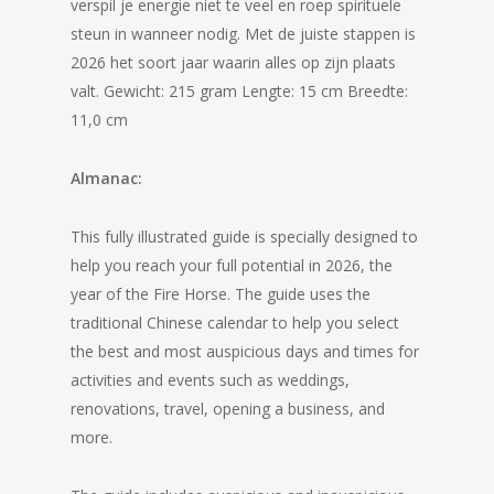
verspil je energie niet te veel en roep spirituele
steun in wanneer nodig. Met de juiste stappen is
2026 het soort jaar waarin alles op zijn plaats
valt. Gewicht: 215 gram Lengte: 15 cm Breedte:
11,0 cm
Almanac:
This fully illustrated guide is specially designed to
help you reach your full potential in 2026, the
year of the Fire Horse. The guide uses the
traditional Chinese calendar to help you select
the best and most auspicious days and times for
activities and events such as weddings,
renovations, travel, opening a business, and
more.