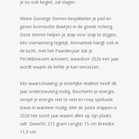
je nu ook begint, zal slagen.
Kleine Gunstige Sterren bespikkelen je pad en
geven kosmische duwtjes in de goede richting.
Deze sterren helpen je stap voor stap te stijgen,
één overwinning tegelijk. Romantiek hangt ook in
de lucht, met het Paardenjaar dat je
Perzikbloesem activeert, waardoor 2026 een jaar
wordt waarin de liefde je kan verrassen.
Eén waarschuwing: je innerlijke vitaliteit heeft dit
jaar ondersteuning nodig. Bescherm je energie,
verspil je energie niet te veel en roep spirituele
steun in wanneer nodig. Met de juiste stappen is
2026 het soort jaar waarin alles op zijn plaats
valt. Gewicht: 215 gram Lengte: 15 cm Breedte:
11,0 cm