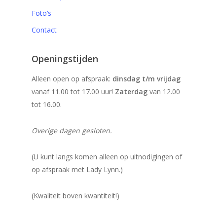
Foto’s
Contact
Openingstijden
Alleen open op afspraak:
dinsdag t/m vrijdag
vanaf 11.00 tot 17.00 uur!
Zaterdag
van 12.00
tot 16.00.
Overige dagen gesloten.
(U kunt langs komen alleen op uitnodigingen of
op afspraak met Lady Lynn.)
(Kwaliteit boven kwantiteit!)