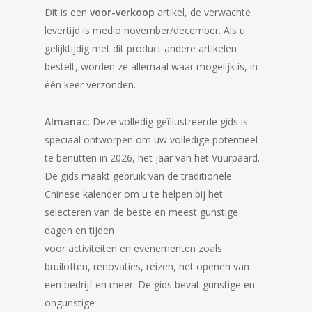
Dit is een
voor-verkoop
artikel, de verwachte
levertijd is medio november/december. Als u
gelijktijdig met dit product andere artikelen
bestelt, worden ze allemaal waar mogelijk is, in
één keer verzonden.
Almanac:
Deze volledig geïllustreerde gids is
speciaal ontworpen om uw volledige potentieel
te benutten in 2026, het jaar van het Vuurpaard.
De gids maakt gebruik van de traditionele
Chinese kalender om u te helpen bij het
selecteren van de beste en meest gunstige
dagen en tijden
voor activiteiten en evenementen zoals
bruiloften, renovaties, reizen, het openen van
een bedrijf en meer. De gids bevat gunstige en
ongunstige