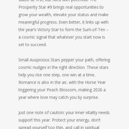
Prosperity Star #9 brings real opportunities to
grow your wealth, elevate your status and make
meaningful progress. Even better, it links up with
the year’s Victory Star to form the Sum-of-Ten –
a cosmic signal that whatever you start now is
set to succeed.
Small Auspicious Stars pepper your path, offering
cosmic nudges in the right direction. These stars
help you rise one step, one win at a time.
Romance is also in the air, with the Horse Year
triggering your Peach Blossom, making 2026 a
year where love may catch you by surprise.
Just one note of caution: your inner vitality needs
support this year. Protect your energy, don’t
spread yourself too thin, and call in spiritual