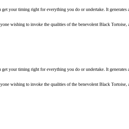
et your timing right for everything you do or undertake. It generates all
nyone wishing to invoke the qualities of the benevolent Black Tortoise, 
et your timing right for everything you do or undertake. It generates all
nyone wishing to invoke the qualities of the benevolent Black Tortoise, 