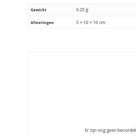
0.25 g
Gewicht
5 × 10 × 10 cm
Afmetingen
Er zijn nog geen beoordel