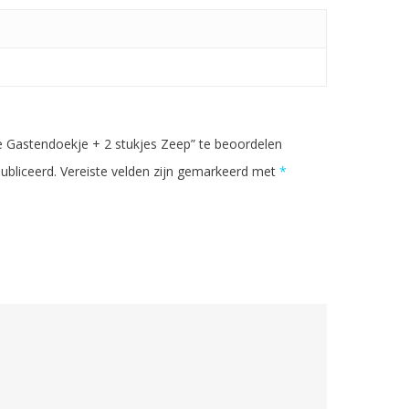
Gastendoekje + 2 stukjes Zeep” te beoordelen
ubliceerd.
Vereiste velden zijn gemarkeerd met
*