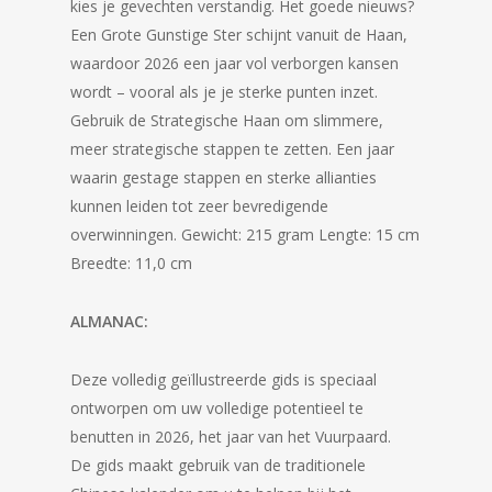
kies je gevechten verstandig. Het goede nieuws?
Een Grote Gunstige Ster schijnt vanuit de Haan,
waardoor 2026 een jaar vol verborgen kansen
wordt – vooral als je je sterke punten inzet.
Gebruik de Strategische Haan om slimmere,
meer strategische stappen te zetten. Een jaar
waarin gestage stappen en sterke allianties
kunnen leiden tot zeer bevredigende
overwinningen. Gewicht: 215 gram Lengte: 15 cm
Breedte: 11,0 cm
ALMANAC:
Deze volledig geïllustreerde gids is speciaal
ontworpen om uw volledige potentieel te
benutten in 2026, het jaar van het Vuurpaard.
De gids maakt gebruik van de traditionele