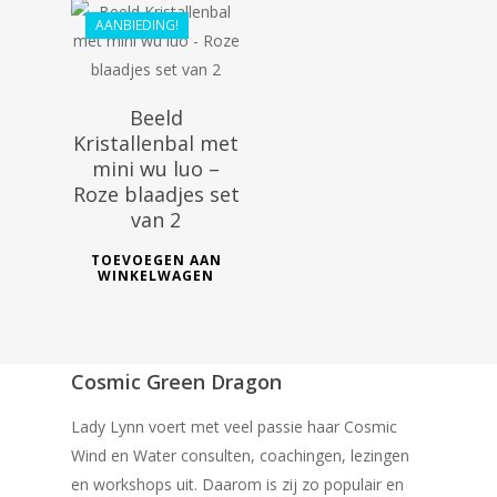
AANBIEDING!
Beeld
Kristallenbal met
mini wu luo –
Roze blaadjes set
van 2
TOEVOEGEN AAN
WINKELWAGEN
Cosmic Green Dragon
Lady Lynn voert met veel passie haar Cosmic
Wind en Water consulten, coachingen, lezingen
en workshops uit. Daarom is zij zo populair en