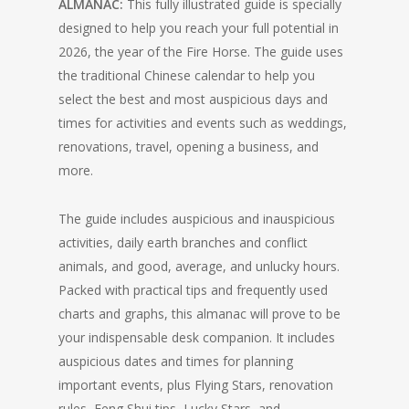
ALMANAC:
This fully illustrated guide is specially
designed to help you reach your full potential in
2026, the year of the Fire Horse. The guide uses
the traditional Chinese calendar to help you
select the best and most auspicious days and
times for activities and events such as weddings,
renovations, travel, opening a business, and
more.
The guide includes auspicious and inauspicious
activities, daily earth branches and conflict
animals, and good, average, and unlucky hours.
Packed with practical tips and frequently used
charts and graphs, this almanac will prove to be
your indispensable desk companion. It includes
auspicious dates and times for planning
important events, plus Flying Stars, renovation
rules, Feng Shui tips, Lucky Stars, and