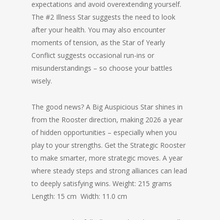
expectations and avoid overextending yourself.
The #2 Illness Star suggests the need to look
after your health. You may also encounter
moments of tension, as the Star of Yearly
Conflict suggests occasional run-ins or
misunderstandings – so choose your battles
wisely.
The good news? A Big Auspicious Star shines in
from the Rooster direction, making 2026 a year
of hidden opportunities – especially when you
play to your strengths. Get the Strategic Rooster
to make smarter, more strategic moves. A year
where steady steps and strong alliances can lead
to deeply satisfying wins. Weight: 215 grams
Length: 15 cm Width: 11.0 cm