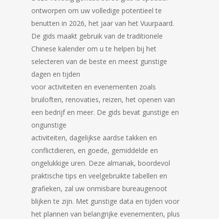
ontworpen om uw volledige potentieel te
benutten in 2026, het jaar van het Vuurpaard.
De gids maakt gebruik van de traditionele
Chinese kalender om u te helpen bij het
selecteren van de beste en meest gunstige
dagen en tijden
voor activiteiten en evenementen zoals
bruiloften, renovaties, reizen, het openen van
een bedrijf en meer. De gids bevat gunstige en
ongunstige
activiteiten, dagelijkse aardse takken en
conflictdieren, en goede, gemiddelde en
ongelukkige uren. Deze almanak, boordevol
praktische tips en veelgebruikte tabellen en
grafieken, zal uw onmisbare bureaugenoot
blijken te zijn. Met gunstige data en tijden voor
het plannen van belangrijke evenementen, plus