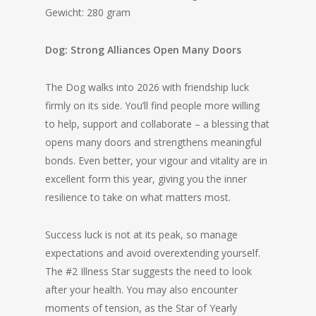
Gewicht: 280 gram
Dog:
Strong Alliances Open Many Doors
The Dog walks into 2026 with friendship luck
firmly on its side. You’ll find people more willing
to help, support and collaborate – a blessing that
opens many doors and strengthens meaningful
bonds. Even better, your vigour and vitality are in
excellent form this year, giving you the inner
resilience to take on what matters most.
Success luck is not at its peak, so manage
expectations and avoid overextending yourself.
The #2 Illness Star suggests the need to look
after your health. You may also encounter
moments of tension, as the Star of Yearly