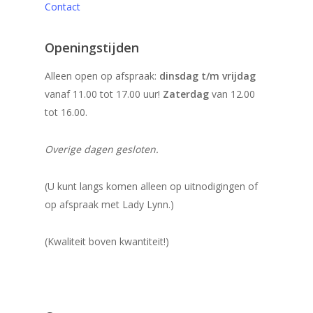
Contact
Openingstijden
Alleen open op afspraak:
dinsdag t/m vrijdag
vanaf 11.00 tot 17.00 uur!
Zaterdag
van 12.00
tot 16.00.
Overige dagen gesloten.
(U kunt langs komen alleen op uitnodigingen of
op afspraak met Lady Lynn.)
(Kwaliteit boven kwantiteit!)