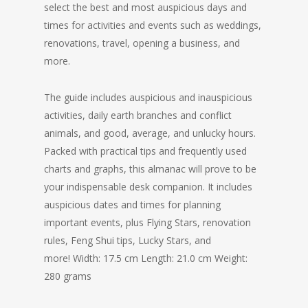
select the best and most auspicious days and
times for activities and events such as weddings,
renovations, travel, opening a business, and
more.
The guide includes auspicious and inauspicious
activities, daily earth branches and conflict
animals, and good, average, and unlucky hours.
Packed with practical tips and frequently used
charts and graphs, this almanac will prove to be
your indispensable desk companion. It includes
auspicious dates and times for planning
important events, plus Flying Stars, renovation
rules, Feng Shui tips, Lucky Stars, and
more! Width: 17.5 cm Length: 21.0 cm Weight:
280 grams