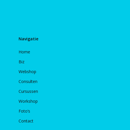
Navigatie
Home
Biz
Webshop
Consulten
Cursussen
Workshop
Foto’s
Contact