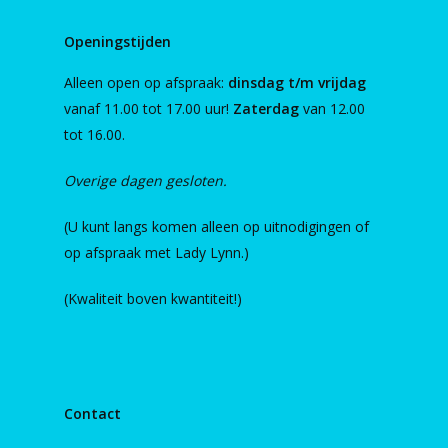
Openingstijden
Alleen open op afspraak:
dinsdag t/m vrijdag
vanaf 11.00 tot 17.00 uur!
Zaterdag
van 12.00
tot 16.00.
Overige dagen gesloten.
(U kunt langs komen alleen op uitnodigingen of
op afspraak met Lady Lynn.)
(Kwaliteit boven kwantiteit!)
Contact