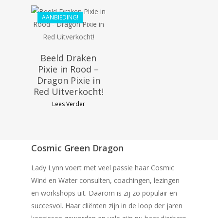
AANBIEDING!
Beeld Draken
Pixie in Rood –
Dragon Pixie in
Red Uitverkocht!
Lees Verder
Cosmic Green Dragon
Lady Lynn voert met veel passie haar Cosmic
Wind en Water consulten, coachingen, lezingen
en workshops uit. Daarom is zij zo populair en
succesvol. Haar cliënten zijn in de loop der jaren