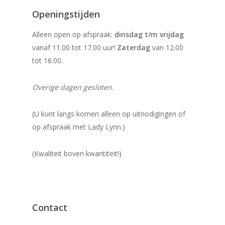
Openingstijden
Alleen open op afspraak:
dinsdag t/m vrijdag
vanaf 11.00 tot 17.00 uur!
Zaterdag
van 12.00
tot 16.00.
Overige dagen gesloten.
(U kunt langs komen alleen op uitnodigingen of
op afspraak met Lady Lynn.)
(Kwaliteit boven kwantiteit!)
Contact