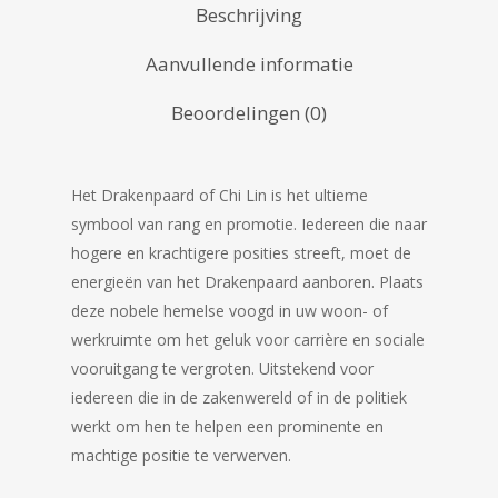
Beschrijving
Aanvullende informatie
Beoordelingen (0)
Het Drakenpaard of Chi Lin is het ultieme
symbool van rang en promotie.
Iedereen die naar
hogere en krachtigere posities streeft, moet de
energieën van het Drakenpaard aanboren.
Plaats
deze nobele hemelse voogd in uw woon- of
werkruimte om het geluk voor carrière en sociale
vooruitgang te vergroten.
Uitstekend voor
iedereen die in de zakenwereld of in de politiek
werkt om hen te helpen een prominente en
machtige positie te verwerven.