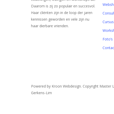
Websh
Daarom is zij zo populair en succesvol.
Haar cliënten zijn in de loop der jaren
Consul
kennissen geworden en vele zijn nu
Cursus
haar dierbare vrienden.
Works
Foto’s
Contac
Powered by Kroon Webdesign. Copyright Master 
Gerkens-Lim