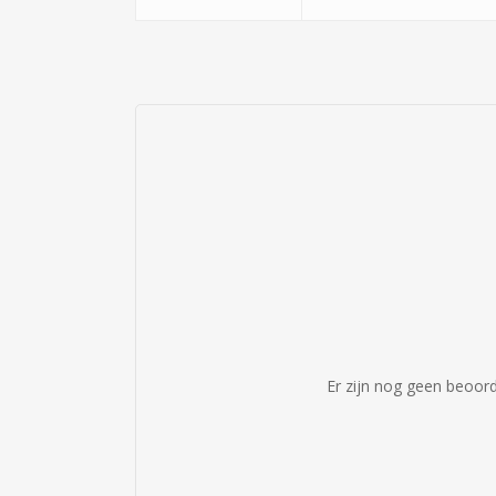
Er zijn nog geen beoord