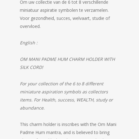
Om uw collectie van de 6 tot 8 verschillende
miniatuur aspiratie symbolen te verzamelen.
Voor gezondheid, succes, welvaart, studie of
overvloed.
English :
OM MANI PADME HUM CHARM HOLDER WITH
SILK CORD!
For your collection of the 6 to 8 different
miniature aspiration symbols as collectors
items. For Health, success, WEALTH, study or
abundance.
This charm holder is inscribes with the Om Mani
Padme Hum mantra, and is believed to bring