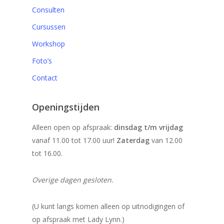
Consulten
Cursussen
Workshop
Foto’s
Contact
Openingstijden
Alleen open op afspraak:
dinsdag t/m vrijdag
vanaf 11.00 tot 17.00 uur!
Zaterdag
van 12.00
tot 16.00.
Overige dagen gesloten.
(U kunt langs komen alleen op uitnodigingen of
op afspraak met Lady Lynn.)