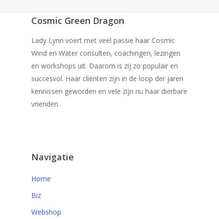
Cosmic Green Dragon
Lady Lynn voert met veel passie haar Cosmic
Wind en Water consulten, coachingen, lezingen
en workshops uit. Daarom is zij zo populair en
succesvol. Haar cliënten zijn in de loop der jaren
kennissen geworden en vele zijn nu haar dierbare
vrienden.
Navigatie
Home
Biz
Webshop