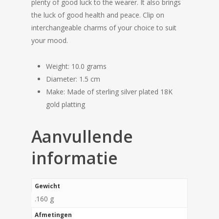
plenty of good luck to the wearer. It also brings
the luck of good health and peace. Clip on
interchangeable charms of your choice to suit
your mood.
Weight: 10.0 grams
Diameter: 1.5 cm
Make: Made of sterling silver plated 18K
gold platting
Aanvullende
informatie
Gewicht
.160 g
Afmetingen