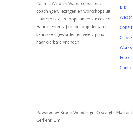
Cosmic Wind en Water consulten,
Biz
coachingen, lezingen en workshops uit.
Websh
Daarom is zij zo populair en succesvol.
Haar cliënten zijn in de loop der jaren
Consul
kennissen geworden en vele zijn nu
Cursus
haar dierbare vrienden.
Works
Foto’s
Contac
Powered by Kroon Webdesign. Copyright Master 
Gerkens-Lim