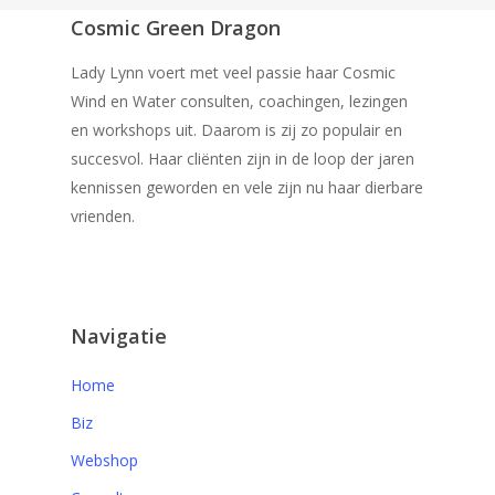
Cosmic Green Dragon
Lady Lynn voert met veel passie haar Cosmic
Wind en Water consulten, coachingen, lezingen
en workshops uit. Daarom is zij zo populair en
succesvol. Haar cliënten zijn in de loop der jaren
kennissen geworden en vele zijn nu haar dierbare
vrienden.
Navigatie
Home
Biz
Webshop