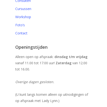
Consulten
Cursussen
Workshop
Foto’s
Contact
Openingstijden
Alleen open op afspraak:
dinsdag t/m vrijdag
vanaf 11.00 tot 17.00 uur!
Zaterdag
van 12.00
tot 16.00.
Overige dagen gesloten.
(U kunt langs komen alleen op uitnodigingen of
op afspraak met Lady Lynn.)