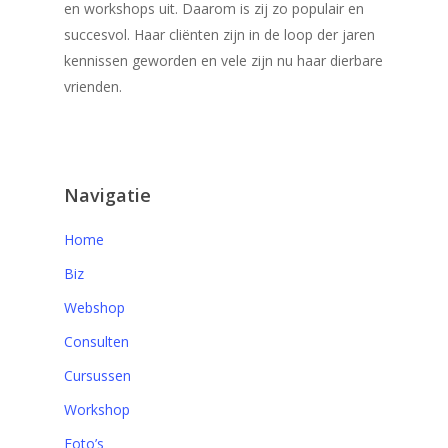
en workshops uit. Daarom is zij zo populair en
succesvol. Haar cliënten zijn in de loop der jaren
kennissen geworden en vele zijn nu haar dierbare
vrienden.
Navigatie
Home
Biz
Webshop
Consulten
Cursussen
Workshop
Foto’s