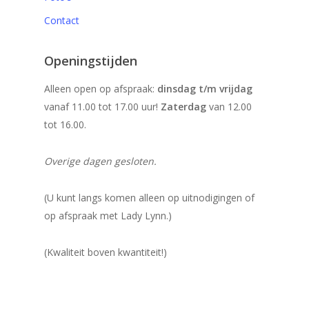
Contact
Openingstijden
Alleen open op afspraak:
dinsdag t/m vrijdag
vanaf 11.00 tot 17.00 uur!
Zaterdag
van 12.00
tot 16.00.
Overige dagen gesloten.
(U kunt langs komen alleen op uitnodigingen of
op afspraak met Lady Lynn.)
(Kwaliteit boven kwantiteit!)