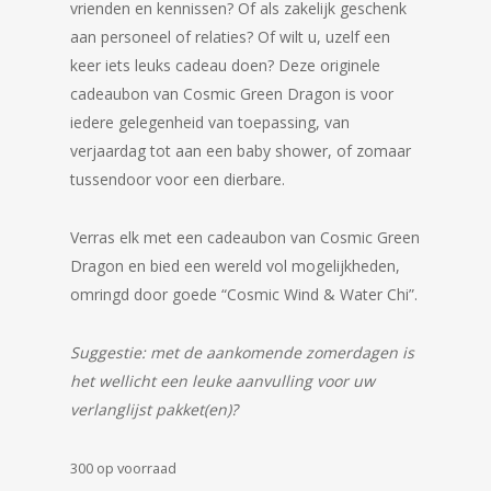
vrienden en kennissen? Of als zakelijk geschenk
aan personeel of relaties? Of wilt u, uzelf een
keer iets leuks cadeau doen? Deze originele
cadeaubon van Cosmic Green Dragon is voor
iedere gelegenheid van toepassing, van
verjaardag tot aan een baby shower, of zomaar
tussendoor voor een dierbare.
Verras elk met een cadeaubon van Cosmic Green
Dragon en bied een wereld vol mogelijkheden,
omringd door goede “Cosmic Wind & Water Chi”.
Suggestie: met de aankomende zomerdagen is
het wellicht een leuke aanvulling voor uw
verlanglijst pakket(en)?
300 op voorraad