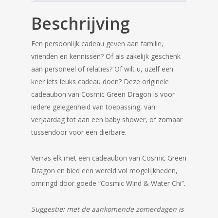
Beschrijving
Een persoonlijk cadeau geven aan familie,
vrienden en kennissen? Of als zakelijk geschenk
aan personeel of relaties? Of wilt u, uzelf een
keer iets leuks cadeau doen? Deze originele
cadeaubon van Cosmic Green Dragon is voor
iedere gelegenheid van toepassing, van
verjaardag tot aan een baby shower, of zomaar
tussendoor voor een dierbare.
Verras elk met een cadeaubon van Cosmic Green
Dragon en bied een wereld vol mogelijkheden,
omringd door goede “Cosmic Wind & Water Chi”.
Suggestie: met de aankomende zomerdagen is