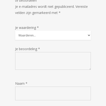
te beoordelen
Je e-mailadres wordt niet gepubliceerd.
Vereiste
velden zijn gemarkeerd met
*
Je waardering
*
Je beoordeling
*
Naam
*