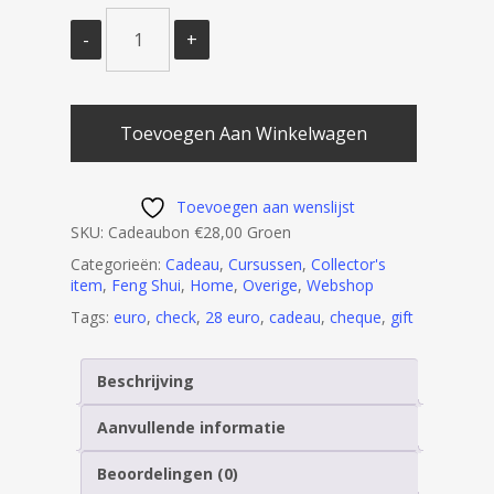
Toevoegen Aan Winkelwagen
Toevoegen aan wenslijst
SKU:
Cadeaubon €28,00 Groen
Categorieën:
Cadeau
,
Cursussen
,
Collector's
item
,
Feng Shui
,
Home
,
Overige
,
Webshop
Tags:
euro
,
check
,
28 euro
,
cadeau
,
cheque
,
gift
Beschrijving
Aanvullende informatie
Beoordelingen (0)