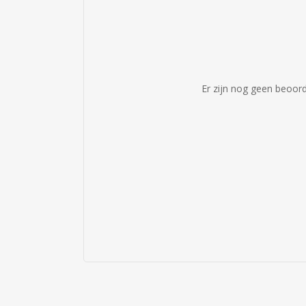
Er zijn nog geen beoord