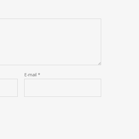
E-mail
*