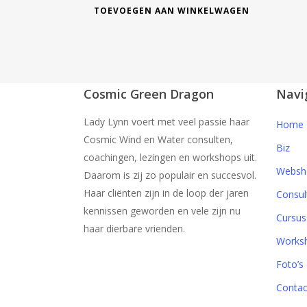
TOEVOEGEN AAN WINKELWAGEN
Cosmic Green Dragon
Navi
Lady Lynn voert met veel passie haar
Home
Cosmic Wind en Water consulten,
Biz
coachingen, lezingen en workshops uit.
Websh
Daarom is zij zo populair en succesvol.
Haar cliënten zijn in de loop der jaren
Consul
kennissen geworden en vele zijn nu
Cursus
haar dierbare vrienden.
Works
Foto’s
Contac