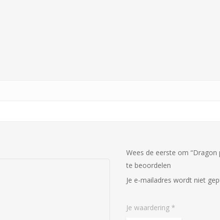
Wees de eerste om “Dragon pe
te beoordelen
Je e-mailadres wordt niet gep
Je waardering
*