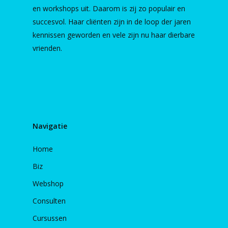
en workshops uit. Daarom is zij zo populair en
succesvol. Haar cliënten zijn in de loop der jaren
kennissen geworden en vele zijn nu haar dierbare
vrienden.
Navigatie
Home
Biz
Webshop
Consulten
Cursussen