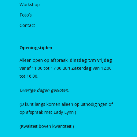
Workshop
Foto’s
Contact
Openingstijden
Alleen open op afspraak:
dinsdag t/m vrijdag
vanaf 11.00 tot 17.00 uur!
Zaterdag
van 12.00
tot 16.00.
Overige dagen gesloten.
(U kunt langs komen alleen op uitnodigingen of
op afspraak met Lady Lynn.)
(Kwaliteit boven kwantiteit!)