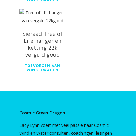
Sieraad Tree of
Life hanger en
ketting 22k
verguld goud
TOEVOEGEN AAN
WINKELWAGEN
Cosmic Green Dragon
Lady Lynn voert met veel passie haar Cosmic
Wind en Water consulten, coachingen, lezingen