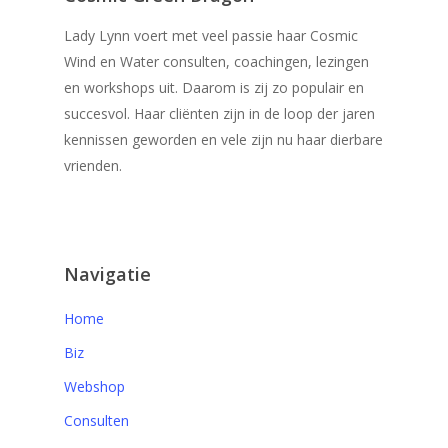
Lady Lynn voert met veel passie haar Cosmic
Wind en Water consulten, coachingen, lezingen
en workshops uit. Daarom is zij zo populair en
succesvol. Haar cliënten zijn in de loop der jaren
kennissen geworden en vele zijn nu haar dierbare
vrienden.
Navigatie
Home
Biz
Webshop
Consulten