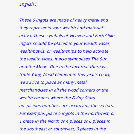
English :
These 6 ingots are made of heavy metal and
they represents your wealth and material
activa. These symbols of ‘Heaven and Earth’ like
ingots should be placed in your wealth vases,
wealthbowls, or wealthships to help activate
the wealth vibes. It also symbolizes The Sun
and the Moon. Due to the fact that there is
triple Yang Wood element in this year’s chart,
we advice to place as many metal
merchandises in all the wood corners or the
wealth corners where the Flying Stars
auspicious numbers are occupying the sectors.
For example, place 6 ingots in the northwest, or
1 piece in the North or 4 pieces or 6 pieces in
the southeast or southwest, 9 pieces in the