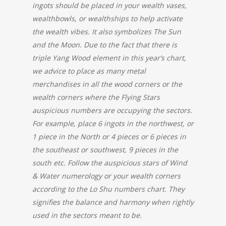
ingots should be placed in your wealth vases,
wealthbowls, or wealthships to help activate
the wealth vibes. It also symbolizes The Sun
and the Moon. Due to the fact that there is
triple Yang Wood element in this year’s chart,
we advice to place as many metal
merchandises in all the wood corners or the
wealth corners where the Flying Stars
auspicious numbers are occupying the sectors.
For example, place 6 ingots in the northwest, or
1 piece in the North or 4 pieces or 6 pieces in
the southeast or southwest, 9 pieces in the
south etc. Follow the auspicious stars of Wind
& Water numerology or your wealth corners
according to the Lo Shu numbers chart. They
signifies the balance and harmony when rightly
used in the sectors meant to be.