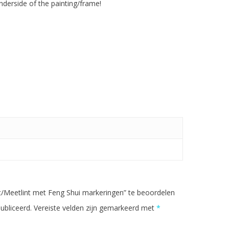
derside of the painting/frame!
Meetlint met Feng Shui markeringen” te beoordelen
ubliceerd.
Vereiste velden zijn gemarkeerd met
*