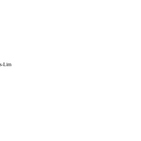
s-Lim