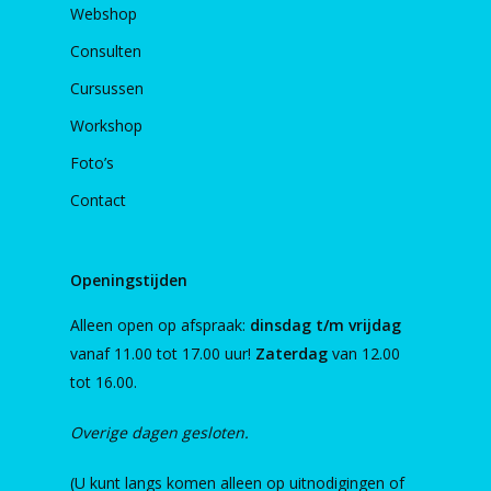
Webshop
Consulten
Cursussen
Workshop
Foto’s
Contact
Openingstijden
Alleen open op afspraak:
dinsdag t/m vrijdag
vanaf 11.00 tot 17.00 uur!
Zaterdag
van 12.00
tot 16.00.
Overige dagen gesloten.
(U kunt langs komen alleen op uitnodigingen of