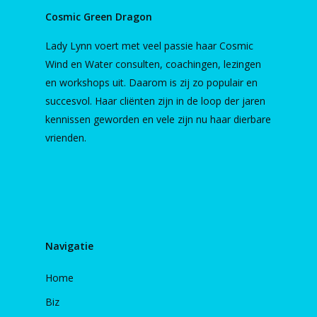
Cosmic Green Dragon
Lady Lynn voert met veel passie haar Cosmic
Wind en Water consulten, coachingen, lezingen
en workshops uit. Daarom is zij zo populair en
succesvol. Haar cliënten zijn in de loop der jaren
kennissen geworden en vele zijn nu haar dierbare
vrienden.
Navigatie
Home
Biz