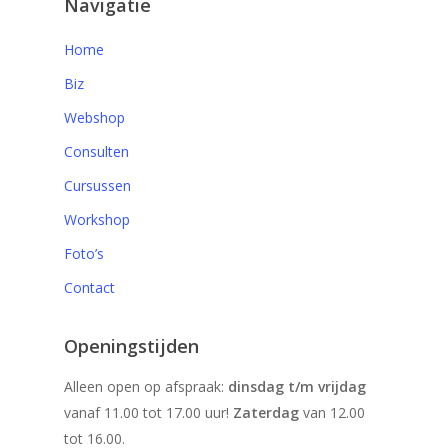
Navigatie
Home
Biz
Webshop
Consulten
Cursussen
Workshop
Foto’s
Contact
Openingstijden
Alleen open op afspraak:
dinsdag t/m vrijdag
vanaf 11.00 tot 17.00 uur!
Zaterdag
van 12.00
tot 16.00.