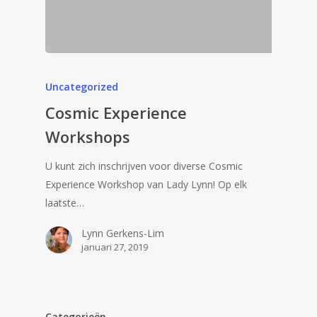
Uncategorized
Cosmic Experience
Workshops
U kunt zich inschrijven voor diverse Cosmic
Experience Workshop van Lady Lynn! Op elk
laatste…
Lynn Gerkens-Lim
januari 27, 2019
Categorieën