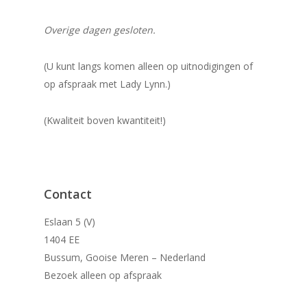
Overige dagen gesloten.
(U kunt langs komen alleen op uitnodigingen of
op afspraak met Lady Lynn.)
(Kwaliteit boven kwantiteit!)
Contact
Eslaan 5 (V)
1404 EE
Bussum, Gooise Meren – Nederland
Bezoek alleen op afspraak