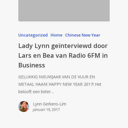
Uncategorized
Home
Chinese New Year
Lady Lynn geïnterviewd door
Lars en Bea van Radio 6FM in
Business
GELUKKIG NIEUWJAAR VAN DE VUUR EN
METAAL HAAN! HAPPY NEW YEAR 2017! Het
belooft een beter…
Lynn Gerkens-Lim
januari 19, 2017