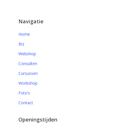
Navigatie
Home
Biz
Webshop
Consulten
Cursussen
Workshop
Foto’s
Contact
Openingstijden