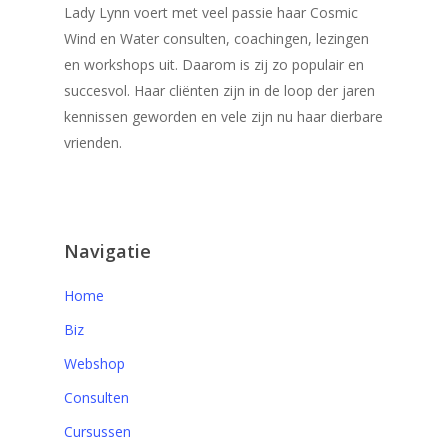
Lady Lynn voert met veel passie haar Cosmic
Wind en Water consulten, coachingen, lezingen
en workshops uit. Daarom is zij zo populair en
succesvol. Haar cliënten zijn in de loop der jaren
kennissen geworden en vele zijn nu haar dierbare
vrienden.
Navigatie
Home
Biz
Webshop
Consulten
Cursussen