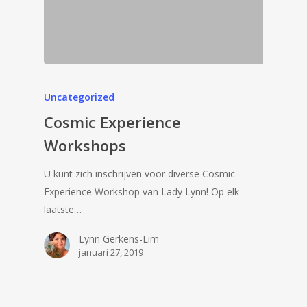
Uncategorized
Cosmic Experience
Workshops
U kunt zich inschrijven voor diverse Cosmic
Experience Workshop van Lady Lynn! Op elk
laatste…
Lynn Gerkens-Lim
januari 27, 2019