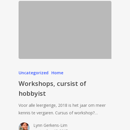
Uncategorized
Home
Workshops, cursist of
hobbyist
Voor alle leergierige, 2018 is het jaar om meer
kennis te vergaren. Cursus of workshop?…
Lynn Gerkens-Lim