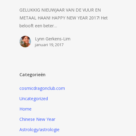
GELUKKIG NIEUWJAAR VAN DE VUUR EN
METAAL HAAN! HAPPY NEW YEAR 2017! Het
belooft een beter…
Lynn Gerkens-Lim
januari 19, 2017
Categorieën
cosmicdragonclub.com
Uncategorized
Home
Chinese New Year
Astrology/astrologie