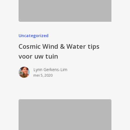
Uncategorized
Cosmic Wind & Water tips
voor uw tuin
Lynn Gerkens-Lim
mei 5, 2020