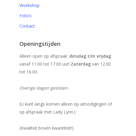
Workshop
Foto’s
Contact
Openingstijden
Alleen open op afspraak:
dinsdag t/m vrijdag
vanaf 11.00 tot 17.00 uur!
Zaterdag
van 12.00
tot 16.00.
Overige dagen gesloten.
(U kunt langs komen alleen op uitnodigingen of
op afspraak met Lady Lynn.)
(Kwaliteit boven kwantiteit!)