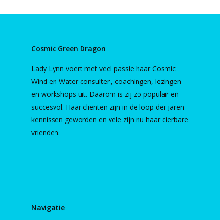
Cosmic Green Dragon
Lady Lynn voert met veel passie haar Cosmic
Wind en Water consulten, coachingen, lezingen
en workshops uit. Daarom is zij zo populair en
succesvol. Haar cliënten zijn in de loop der jaren
kennissen geworden en vele zijn nu haar dierbare
vrienden.
Navigatie