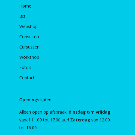
Home
Biz
Webshop
Consulten
Cursussen
Workshop
Foto’s
Contact
Openingstijden
Alleen open op afspraak:
dinsdag t/m vrijdag
vanaf 11.00 tot 17.00 uur!
Zaterdag
van 12.00
tot 16.00.