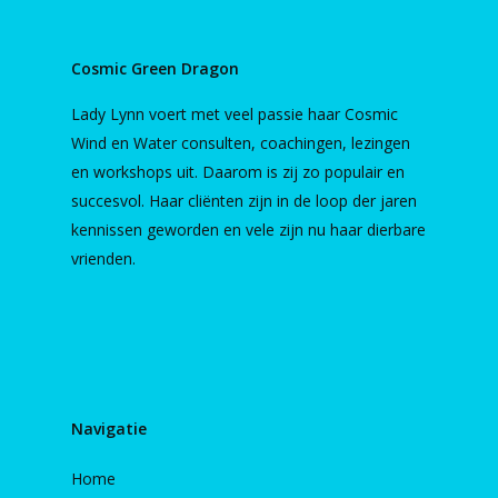
Cosmic Green Dragon
Lady Lynn voert met veel passie haar Cosmic
Wind en Water consulten, coachingen, lezingen
en workshops uit. Daarom is zij zo populair en
succesvol. Haar cliënten zijn in de loop der jaren
kennissen geworden en vele zijn nu haar dierbare
vrienden.
Navigatie
Home