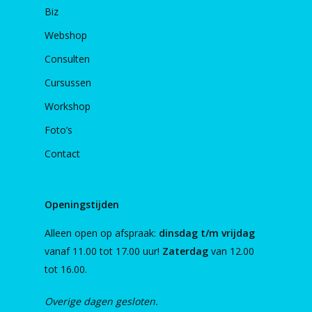
Biz
Webshop
Consulten
Cursussen
Workshop
Foto’s
Contact
Openingstijden
Alleen open op afspraak:
dinsdag t/m vrijdag
vanaf 11.00 tot 17.00 uur!
Zaterdag
van 12.00
tot 16.00.
Overige dagen gesloten.