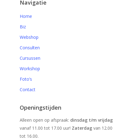
Navigatie
Home
Biz
Webshop
Consulten
Cursussen
Workshop
Foto’s
Contact
Openingstijden
Alleen open op afspraak:
dinsdag t/m vrijdag
vanaf 11.00 tot 17.00 uur!
Zaterdag
van 12.00
tot 16.00.