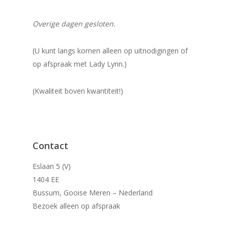
Overige dagen gesloten.
(U kunt langs komen alleen op uitnodigingen of
op afspraak met Lady Lynn.)
(Kwaliteit boven kwantiteit!)
Contact
Eslaan 5 (V)
1404 EE
Bussum, Gooise Meren – Nederland
Bezoek alleen op afspraak