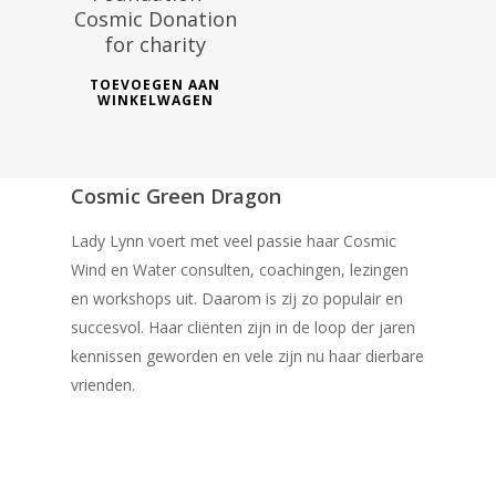
Cosmic Donation
for charity
TOEVOEGEN AAN
WINKELWAGEN
Cosmic Green Dragon
Lady Lynn voert met veel passie haar Cosmic
Wind en Water consulten, coachingen, lezingen
en workshops uit. Daarom is zij zo populair en
succesvol. Haar cliënten zijn in de loop der jaren
kennissen geworden en vele zijn nu haar dierbare
vrienden.