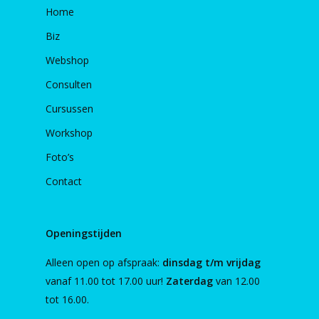
Home
Biz
Webshop
Consulten
Cursussen
Workshop
Foto’s
Contact
Openingstijden
Alleen open op afspraak:
dinsdag t/m vrijdag
vanaf 11.00 tot 17.00 uur!
Zaterdag
van 12.00
tot 16.00.