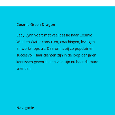
Cosmic Green Dragon
Lady Lynn voert met veel passie haar Cosmic
Wind en Water consulten, coachingen, lezingen
en workshops uit. Daarom is zij zo populair en
succesvol. Haar cliënten zijn in de loop der jaren
kennissen geworden en vele zijn nu haar dierbare
vrienden.
Navigatie