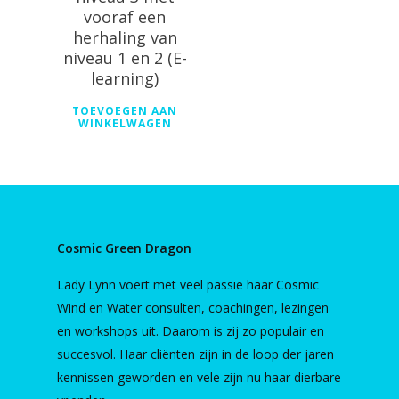
vooraf een
herhaling van
niveau 1 en 2 (E-
learning)
TOEVOEGEN AAN
WINKELWAGEN
Cosmic Green Dragon
Lady Lynn voert met veel passie haar Cosmic
Wind en Water consulten, coachingen, lezingen
en workshops uit. Daarom is zij zo populair en
succesvol. Haar cliënten zijn in de loop der jaren
kennissen geworden en vele zijn nu haar dierbare