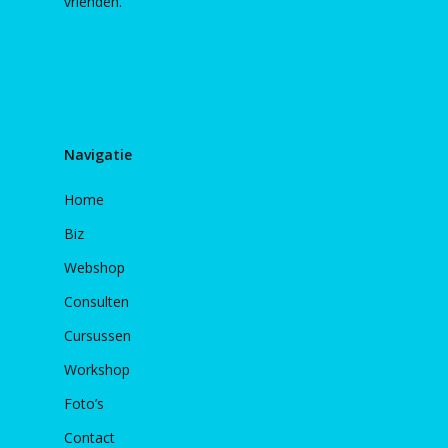
vrienden.
Navigatie
Home
Biz
Webshop
Consulten
Cursussen
Workshop
Foto’s
Contact