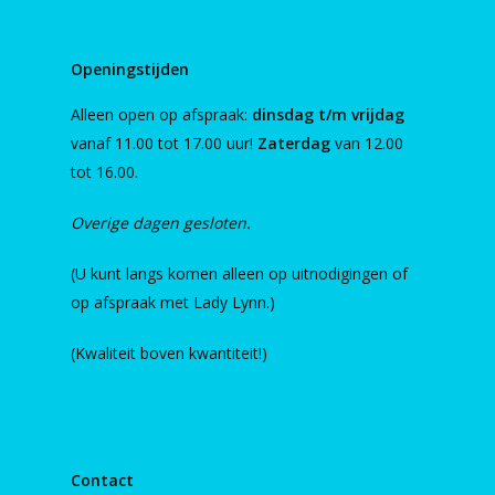
Openingstijden
Alleen open op afspraak:
dinsdag t/m vrijdag
vanaf 11.00 tot 17.00 uur!
Zaterdag
van 12.00
tot 16.00.
Overige dagen gesloten.
(U kunt langs komen alleen op uitnodigingen of
op afspraak met Lady Lynn.)
(Kwaliteit boven kwantiteit!)
Contact