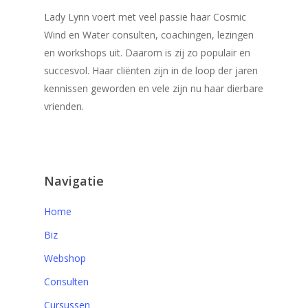
Lady Lynn voert met veel passie haar Cosmic
Wind en Water consulten, coachingen, lezingen
en workshops uit. Daarom is zij zo populair en
succesvol. Haar cliënten zijn in de loop der jaren
kennissen geworden en vele zijn nu haar dierbare
vrienden.
Navigatie
Home
Biz
Webshop
Consulten
Cursussen