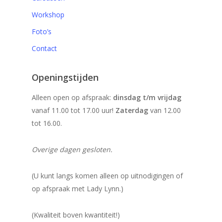
Workshop
Foto’s
Contact
Openingstijden
Alleen open op afspraak:
dinsdag t/m vrijdag
vanaf 11.00 tot 17.00 uur!
Zaterdag
van 12.00
tot 16.00.
Overige dagen gesloten.
(U kunt langs komen alleen op uitnodigingen of
op afspraak met Lady Lynn.)
(Kwaliteit boven kwantiteit!)