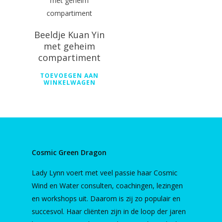
Beeldje Kuan Yin
met geheim
compartiment
TOEVOEGEN AAN
WINKELWAGEN
Cosmic Green Dragon
Lady Lynn voert met veel passie haar Cosmic
Wind en Water consulten, coachingen, lezingen
en workshops uit. Daarom is zij zo populair en
succesvol. Haar cliënten zijn in de loop der jaren