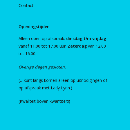
Contact
Openingstijden
Alleen open op afspraak:
dinsdag t/m vrijdag
vanaf 11.00 tot 17.00 uur!
Zaterdag
van 12.00
tot 16.00.
Overige dagen gesloten.
(U kunt langs komen alleen op uitnodigingen of
op afspraak met Lady Lynn.)
(Kwaliteit boven kwantiteit!)