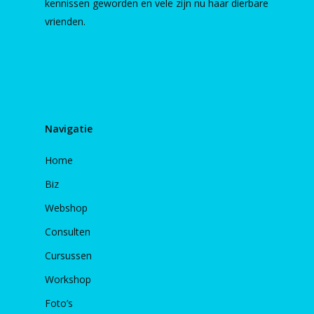
kennissen geworden en vele zijn nu haar dierbare
vrienden.
Navigatie
Home
Biz
Webshop
Consulten
Cursussen
Workshop
Foto’s