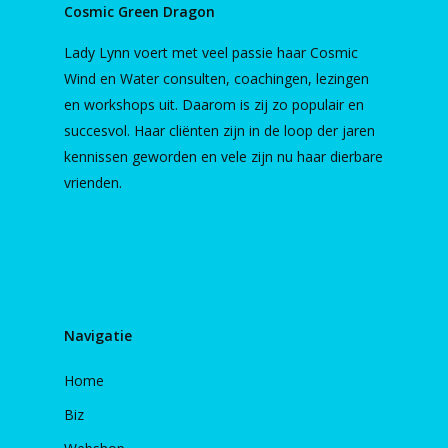
Cosmic Green Dragon
Lady Lynn voert met veel passie haar Cosmic
Wind en Water consulten, coachingen, lezingen
en workshops uit. Daarom is zij zo populair en
succesvol. Haar cliënten zijn in de loop der jaren
kennissen geworden en vele zijn nu haar dierbare
vrienden.
Navigatie
Home
Biz