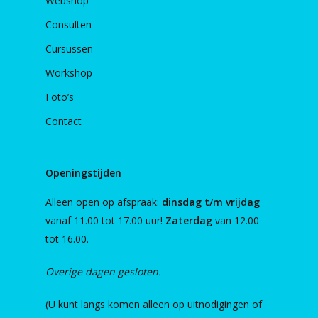
Webshop
Consulten
Cursussen
Workshop
Foto’s
Contact
Openingstijden
Alleen open op afspraak:
dinsdag t/m vrijdag
vanaf 11.00 tot 17.00 uur!
Zaterdag
van 12.00
tot 16.00.
Overige dagen gesloten.
(U kunt langs komen alleen op uitnodigingen of