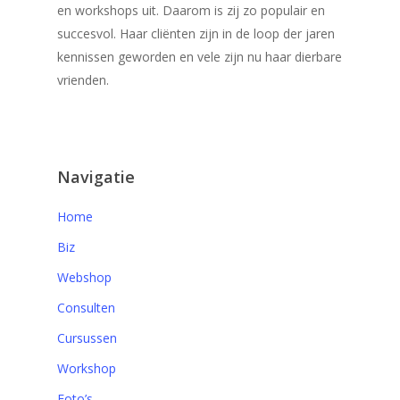
en workshops uit. Daarom is zij zo populair en
succesvol. Haar cliënten zijn in de loop der jaren
kennissen geworden en vele zijn nu haar dierbare
vrienden.
Navigatie
Home
Biz
Webshop
Consulten
Cursussen
Workshop
Foto’s