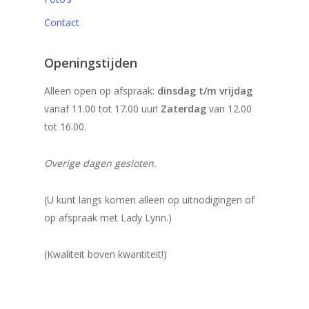
Contact
Openingstijden
Alleen open op afspraak:
dinsdag t/m vrijdag
vanaf 11.00 tot 17.00 uur!
Zaterdag
van 12.00
tot 16.00.
Overige dagen gesloten.
(U kunt langs komen alleen op uitnodigingen of
op afspraak met Lady Lynn.)
(Kwaliteit boven kwantiteit!)