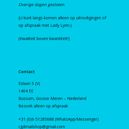
Overige dagen gesloten.
(U kunt langs komen alleen op uitnodigingen of
op afspraak met Lady Lynn.)
(Kwaliteit boven kwantiteit!)
Contact
Eslaan 5 (V)
1404 EE
Bussum, Gooise Meren – Nederland
Bezoek alleen op afspraak
+31 (0)6-51285688 (WhatsApp/Messenger)
cgdmailshop@gmail.com