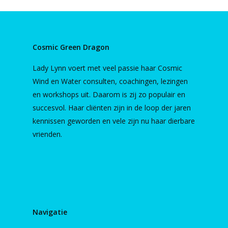
Cosmic Green Dragon
Lady Lynn voert met veel passie haar Cosmic
Wind en Water consulten, coachingen, lezingen
en workshops uit. Daarom is zij zo populair en
succesvol. Haar cliënten zijn in de loop der jaren
kennissen geworden en vele zijn nu haar dierbare
vrienden.
Navigatie