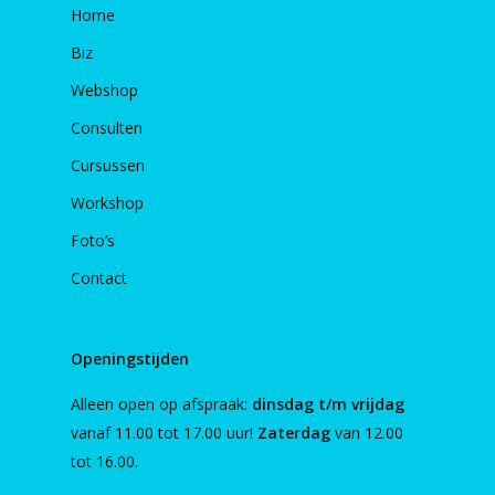
Home
Biz
Webshop
Consulten
Cursussen
Workshop
Foto’s
Contact
Openingstijden
Alleen open op afspraak:
dinsdag t/m vrijdag
vanaf 11.00 tot 17.00 uur!
Zaterdag
van 12.00
tot 16.00.