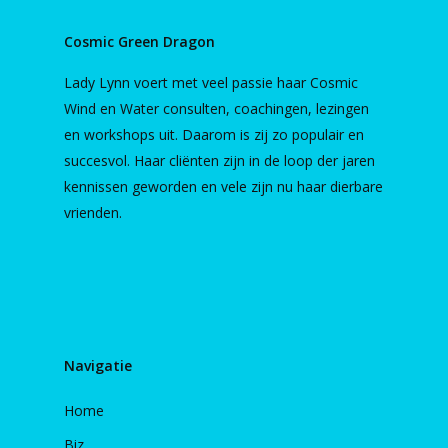
Cosmic Green Dragon
Lady Lynn voert met veel passie haar Cosmic
Wind en Water consulten, coachingen, lezingen
en workshops uit. Daarom is zij zo populair en
succesvol. Haar cliënten zijn in de loop der jaren
kennissen geworden en vele zijn nu haar dierbare
vrienden.
Navigatie
Home
Biz