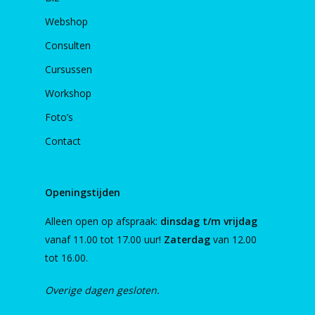
Webshop
Consulten
Cursussen
Workshop
Foto’s
Contact
Openingstijden
Alleen open op afspraak:
dinsdag t/m vrijdag
vanaf 11.00 tot 17.00 uur!
Zaterdag
van 12.00
tot 16.00.
Overige dagen gesloten.