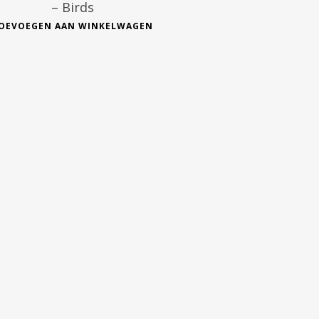
– Birds
OEVOEGEN AAN WINKELWAGEN