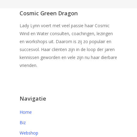
Cosmic Green Dragon
Lady Lynn voert met veel passie haar Cosmic
Wind en Water consulten, coachingen, lezingen
en workshops uit. Daarom is zij zo populair en
succesvol. Haar cliënten zijn in de loop der jaren
kennissen geworden en vele zijn nu haar dierbare
vrienden.
Navigatie
Home
Biz
Webshop