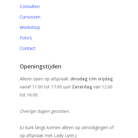
Consulten
Cursussen
Workshop
Foto’s
Contact
Openingstijden
Alleen open op afspraak:
dinsdag t/m vrijdag
vanaf 11.00 tot 17.00 uur!
Zaterdag
van 12.00
tot 16.00.
Overige dagen gesloten.
(U kunt langs komen alleen op uitnodigingen of
op afspraak met Lady Lynn.)