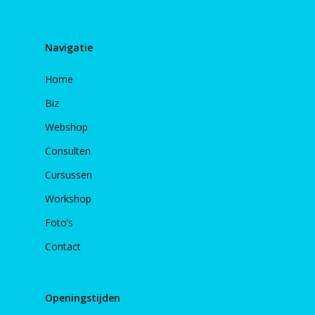
Navigatie
Home
Biz
Webshop
Consulten
Cursussen
Workshop
Foto’s
Contact
Openingstijden