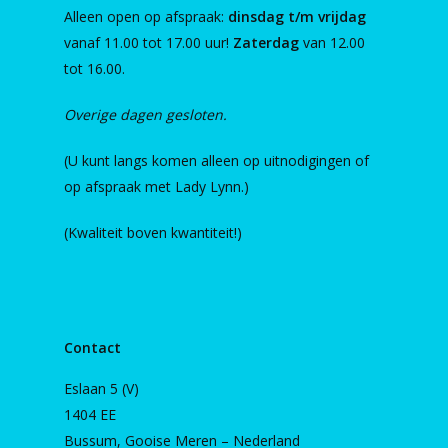
Alleen open op afspraak:
dinsdag t/m vrijdag
vanaf 11.00 tot 17.00 uur!
Zaterdag
van 12.00
tot 16.00.
Overige dagen gesloten.
(U kunt langs komen alleen op uitnodigingen of
op afspraak met Lady Lynn.)
(Kwaliteit boven kwantiteit!)
Contact
Eslaan 5 (V)
1404 EE
Bussum, Gooise Meren – Nederland