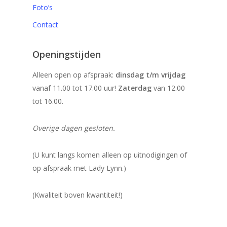
Foto’s
Contact
Openingstijden
Alleen open op afspraak:
dinsdag t/m vrijdag
vanaf 11.00 tot 17.00 uur!
Zaterdag
van 12.00
tot 16.00.
Overige dagen gesloten.
(U kunt langs komen alleen op uitnodigingen of
op afspraak met Lady Lynn.)
(Kwaliteit boven kwantiteit!)