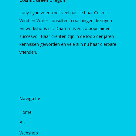
Cosmic Green Dragon
Lady Lynn voert met veel passie haar Cosmic
Wind en Water consulten, coachingen, lezingen
en workshops uit. Daarom is zij zo populair en
succesvol. Haar cliënten zijn in de loop der jaren
kennissen geworden en vele zijn nu haar dierbare
vrienden.
Navigatie
Home
Biz
Webshop