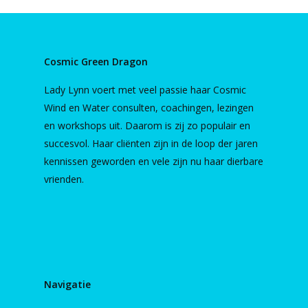
Cosmic Green Dragon
Lady Lynn voert met veel passie haar Cosmic
Wind en Water consulten, coachingen, lezingen
en workshops uit. Daarom is zij zo populair en
succesvol. Haar cliënten zijn in de loop der jaren
kennissen geworden en vele zijn nu haar dierbare
vrienden.
Navigatie