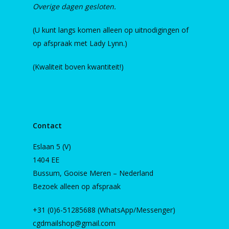
Overige dagen gesloten.
(U kunt langs komen alleen op uitnodigingen of
op afspraak met Lady Lynn.)
(Kwaliteit boven kwantiteit!)
Contact
Eslaan 5 (V)
1404 EE
Bussum, Gooise Meren – Nederland
Bezoek alleen op afspraak
+31 (0)6-51285688 (WhatsApp/Messenger)
cgdmailshop@gmail.com