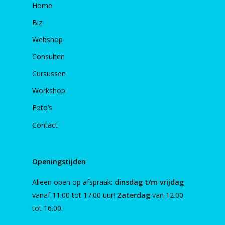
Home
Biz
Webshop
Consulten
Cursussen
Workshop
Foto’s
Contact
Openingstijden
Alleen open op afspraak:
dinsdag t/m vrijdag
vanaf 11.00 tot 17.00 uur!
Zaterdag
van 12.00
tot 16.00.