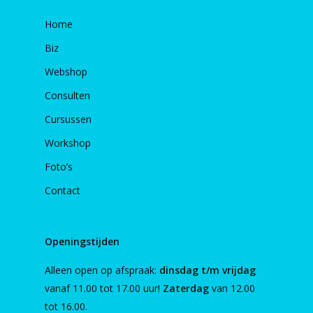
Home
Biz
Webshop
Consulten
Cursussen
Workshop
Foto’s
Contact
Openingstijden
Alleen open op afspraak:
dinsdag t/m vrijdag
vanaf 11.00 tot 17.00 uur!
Zaterdag
van 12.00
tot 16.00.