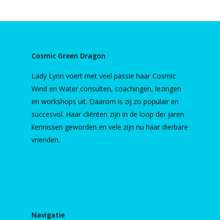
Cosmic Green Dragon
Lady Lynn voert met veel passie haar Cosmic
Wind en Water consulten, coachingen, lezingen
en workshops uit. Daarom is zij zo populair en
succesvol. Haar cliënten zijn in de loop der jaren
kennissen geworden en vele zijn nu haar dierbare
vrienden.
Navigatie