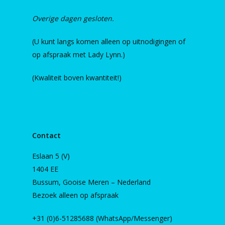
Overige dagen gesloten.
(U kunt langs komen alleen op uitnodigingen of
op afspraak met Lady Lynn.)
(Kwaliteit boven kwantiteit!)
Contact
Eslaan 5 (V)
1404 EE
Bussum, Gooise Meren – Nederland
Bezoek alleen op afspraak
+31 (0)6-51285688 (WhatsApp/Messenger)