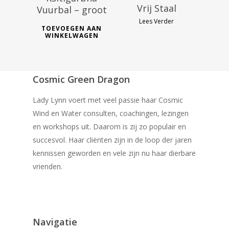
Vrij Staal
Vuurbal – groot
Lees Verder
TOEVOEGEN AAN
WINKELWAGEN
Cosmic Green Dragon
Lady Lynn voert met veel passie haar Cosmic
Wind en Water consulten, coachingen, lezingen
en workshops uit. Daarom is zij zo populair en
succesvol. Haar cliënten zijn in de loop der jaren
kennissen geworden en vele zijn nu haar dierbare
vrienden.
Navigatie