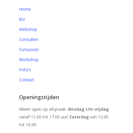
Home
Biz
Webshop
Consulten
Cursussen
Workshop
Foto’s
Contact
Openingstijden
Alleen open op afspraak:
dinsdag t/m vrijdag
vanaf 11.00 tot 17.00 uur!
Zaterdag
van 12.00
tot 16.00.