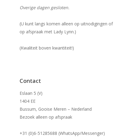
Overige dagen gesloten.
(U kunt langs komen alleen op uitnodigingen of
op afspraak met Lady Lynn.)
(Kwaliteit boven kwantiteit!)
Contact
Eslaan 5 (V)
1404 EE
Bussum, Gooise Meren – Nederland
Bezoek alleen op afspraak
+31 (0)6-51285688 (WhatsApp/Messenger)