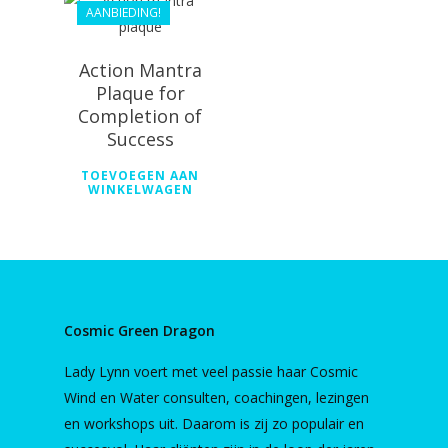
AANBIEDING!
Action Mantra
Plaque for
Completion of
Success
TOEVOEGEN AAN
WINKELWAGEN
Cosmic Green Dragon
Lady Lynn voert met veel passie haar Cosmic
Wind en Water consulten, coachingen, lezingen
en workshops uit. Daarom is zij zo populair en