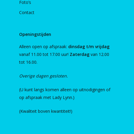
Foto’s
Contact
Openingstijden
Alleen open op afspraak:
dinsdag t/m vrijdag
vanaf 11.00 tot 17.00 uur!
Zaterdag
van 12.00
tot 16.00.
Overige dagen gesloten.
(U kunt langs komen alleen op uitnodigingen of
op afspraak met Lady Lynn.)
(Kwaliteit boven kwantiteit!)