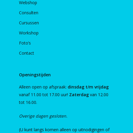
Webshop
Consulten
Cursussen
Workshop
Foto’s
Contact
Openingstijden
Alleen open op afspraak:
dinsdag t/m vrijdag
vanaf 11.00 tot 17.00 uur!
Zaterdag
van 12.00
tot 16.00.
Overige dagen gesloten.
(U kunt langs komen alleen op uitnodigingen of