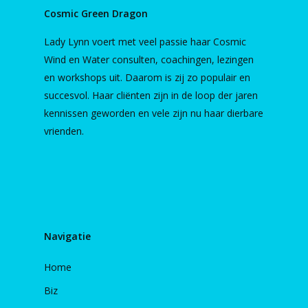
Cosmic Green Dragon
Lady Lynn voert met veel passie haar Cosmic
Wind en Water consulten, coachingen, lezingen
en workshops uit. Daarom is zij zo populair en
succesvol. Haar cliënten zijn in de loop der jaren
kennissen geworden en vele zijn nu haar dierbare
vrienden.
Navigatie
Home
Biz