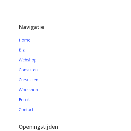
Navigatie
Home
Biz
Webshop
Consulten
Cursussen
Workshop
Foto’s
Contact
Openingstijden