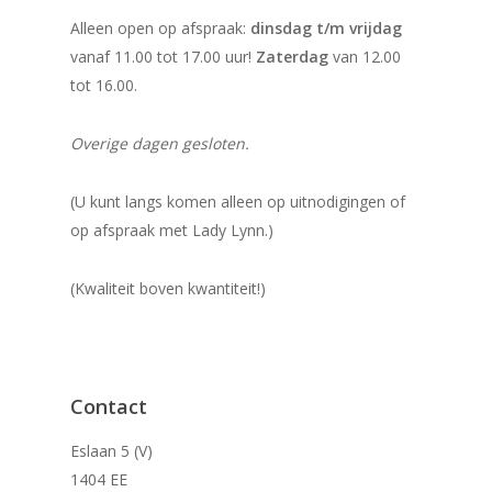
Alleen open op afspraak:
dinsdag t/m vrijdag
vanaf 11.00 tot 17.00 uur!
Zaterdag
van 12.00
tot 16.00.
Overige dagen gesloten.
(U kunt langs komen alleen op uitnodigingen of
op afspraak met Lady Lynn.)
(Kwaliteit boven kwantiteit!)
Contact
Eslaan 5 (V)
1404 EE