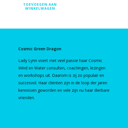
TOEVOEGEN AAN
WINKELWAGEN
Cosmic Green Dragon
Lady Lynn voert met veel passie haar Cosmic
Wind en Water consulten, coachingen, lezingen
en workshops uit. Daarom is zij zo populair en
succesvol. Haar cliënten zijn in de loop der jaren
kennissen geworden en vele zijn nu haar dierbare
vrienden.