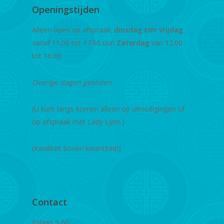
Openingstijden
Alleen open op afspraak:
dinsdag t/m vrijdag
vanaf 11.00 tot 17.00 uur!
Zaterdag
van 12.00
tot 16.00.
Overige dagen gesloten.
(U kunt langs komen alleen op uitnodigingen of
op afspraak met Lady Lynn.)
(Kwaliteit boven kwantiteit!)
Contact
Eslaan 5 (V)