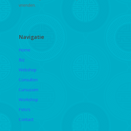
vrienden.
Navigatie
Home
Biz
Webshop
Consulten
Cursussen
Workshop
Foto’s
Contact