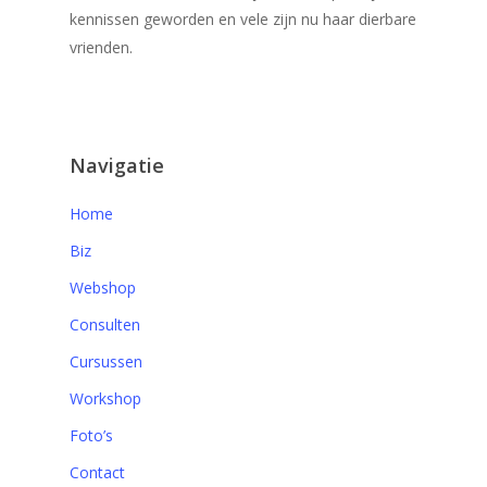
kennissen geworden en vele zijn nu haar dierbare
vrienden.
Navigatie
Home
Biz
Webshop
Consulten
Cursussen
Workshop
Foto’s
Contact