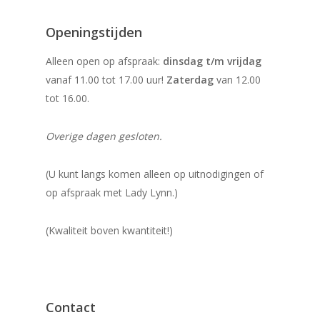
Openingstijden
Alleen open op afspraak:
dinsdag t/m vrijdag
vanaf 11.00 tot 17.00 uur!
Zaterdag
van 12.00
tot 16.00.
Overige dagen gesloten.
(U kunt langs komen alleen op uitnodigingen of
op afspraak met Lady Lynn.)
(Kwaliteit boven kwantiteit!)
Contact