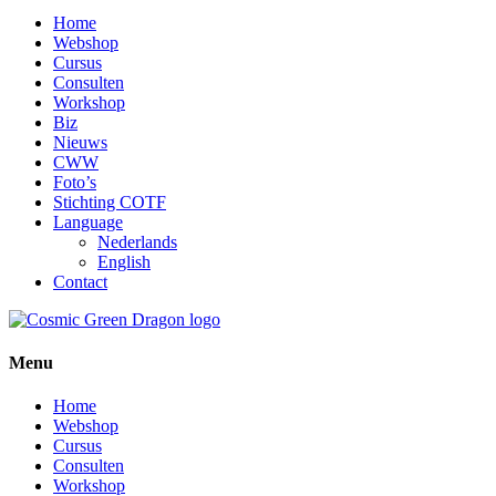
Close
Home
Menu
Webshop
Cursus
Consulten
Workshop
Biz
Nieuws
CWW
Foto’s
Stichting COTF
Language
Nederlands
English
Contact
Menu
Home
Webshop
Cursus
Consulten
Workshop