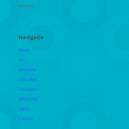
vrienden.
Navigatie
Home
Biz
Webshop
Consulten
Cursussen
Workshop
Foto’s
Contact