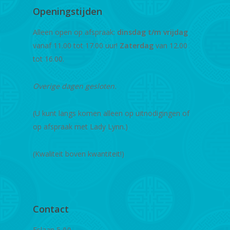
Openingstijden
Alleen open op afspraak:
dinsdag t/m vrijdag
vanaf 11.00 tot 17.00 uur!
Zaterdag
van 12.00
tot 16.00.
Overige dagen gesloten.
(U kunt langs komen alleen op uitnodigingen of
op afspraak met Lady Lynn.)
(Kwaliteit boven kwantiteit!)
Contact
Eslaan 5 (V)