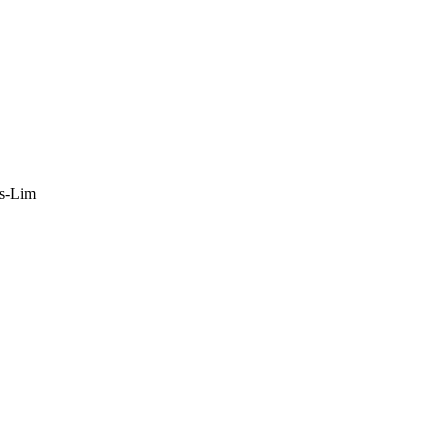
s-Lim