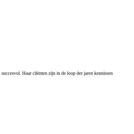
uccesvol. Haar cliënten zijn in de loop der jaren kennissen