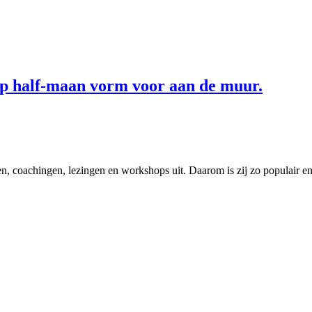
mp half-maan vorm voor aan de muur.
 coachingen, lezingen en workshops uit. Daarom is zij zo populair en s